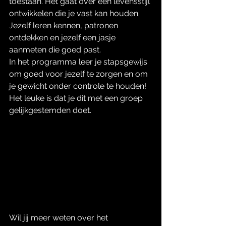
toestaan. Het gaat over een levensstijl 
ontwikkelen die je vast kan houden. 
Jezelf leren kennen, patronen 
ontdekken en jezelf een jasje 
aanmeten die goed past. 
In het programma leer je stapsgewijs 
om goed voor jezelf te zorgen en om 
je gewicht onder controle te houden! 
Het leuke is dat je dit met een groep 
gelijkgestemden doet. 
Wil jij meer weten over het 